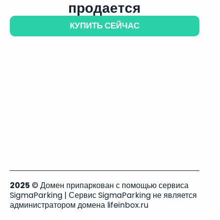
продается
КУПИТЬ СЕЙЧАС
2025
© Домен припаркован с помощью сервиса
SigmaParking | Сервис SigmaParking не является
администратором домена lifeinbox.ru